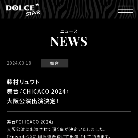
ニュース
NEWS
2024.03.18
舞台
藤村リュウト
舞台『CHICACO 2024』
大阪公演出演決定！
舞台『CHICACO 2024』
大阪公演に出演させて頂く事が決定いたしました。
《Episode2》に 榊原慎吾役にて出演させて頂きます。