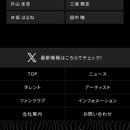
片山 佳音
三浦 茜音
井坂 はるね
田中 晴
最新情報はこちらでチェック！
TOP
ニュース
タレント
アーティスト
ファンクラブ
インフォメーション
会社案内
お問い合わせ