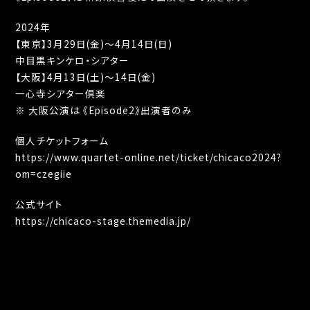
2024年
【東京】3月29日(金)～4月14日(日)
中目黒キンケロ・シアター
【大阪】4月13日(土)〜14日(金)
一心寺シアター倶楽
※ 大阪公演は 《Episode2》出演者のみ
個人チケットフォーム
https://www.quartet-online.net/ticket/chicaco2024?
om=czegiie
公式サイト
https://chicaco-stage.themedia.jp/