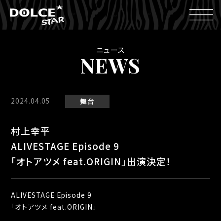
ニュース
NEWS
2024.04.05
舞台
村上幸平
ALIVESTAGE Episode 9
「オトアツメ feat.ORIGIN」出演決定！
ALIVESTAGE Episode 9
「オトアツメ
feat.ORIGIN
」