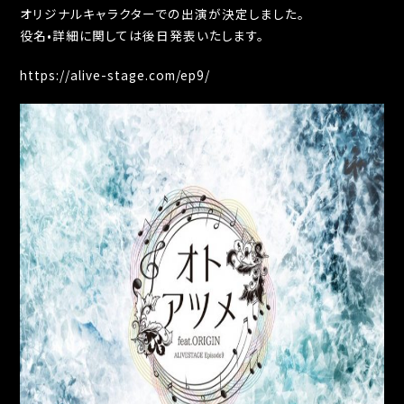
オリジナルキャラクターでの出演が決定しました。
役名
•
詳細に関しては後日発表いたします。
https://alive-stage.com/ep9/