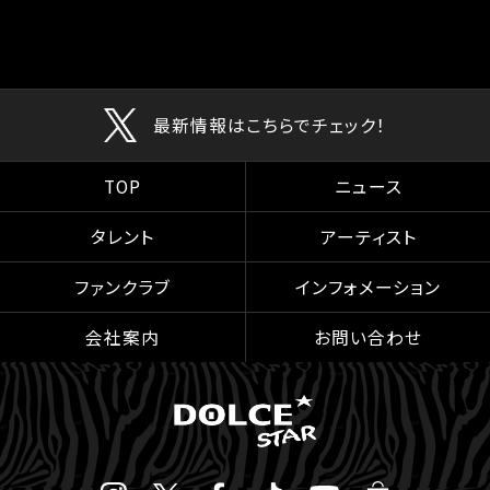
最新情報はこちらでチェック！
TOP
ニュース
タレント
アーティスト
ファンクラブ
インフォメーション
会社案内
お問い合わせ