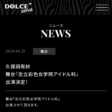
ニュース
NEWS
2024.04.25
舞台
久保田有紗
舞台『志立彩色女学院アイドル科』
出演決定！
舞台『志立彩色女学院アイドル科』
出演させて頂きます。