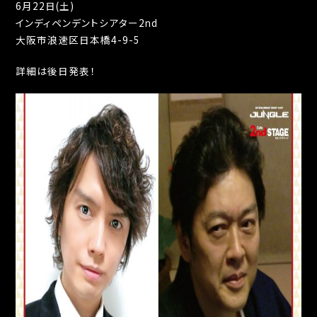
6月22日(土)
インディペンデントシアター2nd
大阪市浪速区日本橋4-9-5
詳細は後日発表！