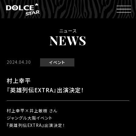
ニュース
NEWS
2024.04.30
イベント
村上幸平
『英雄列伝EXTRA』出演決定！
村上幸平×井上敏樹 さん
ジャングル大阪イベント
『英雄列伝EXTRA』出演決定！