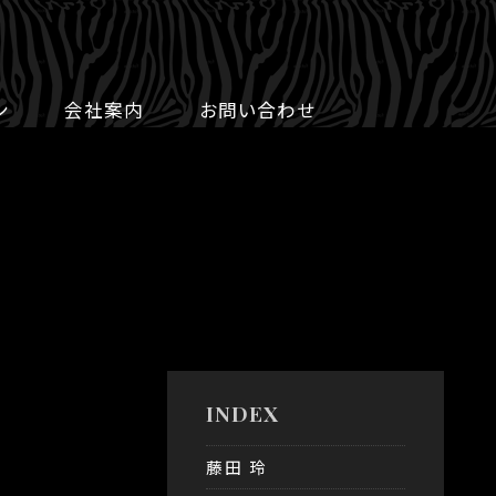
ン
会社案内
お問い合わせ
INDEX
藤田 玲