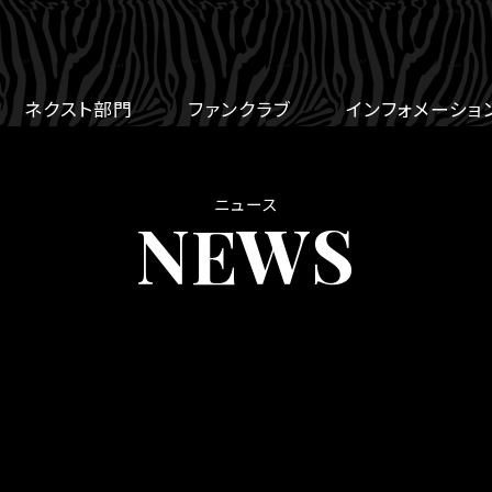
ネクスト部門
ファンクラブ
インフォメーショ
ニュース
NEWS