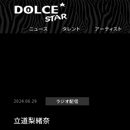
ニュース
タレント
アーティスト
2024.06.29
ラジオ
配信
立道梨緒奈