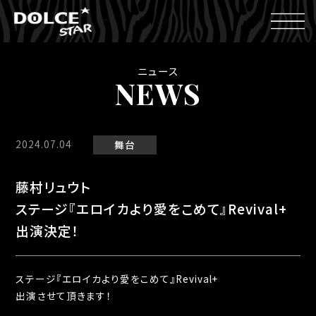
ニュース
NEWS
2024.07.04
舞台
藤村リュウト
ステージ『エロイカより愛をこめて』Revival+
出演決定！
ステージ『エロイカより愛をこめて』Revival+
出演させて頂きます！