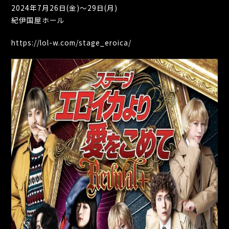
2024年7月26日(金)～29日(月)
紀伊国屋ホール
https://lol-w.com/stage_eroica/