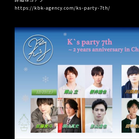
https://kbk-agency.com/ks-party-7th/