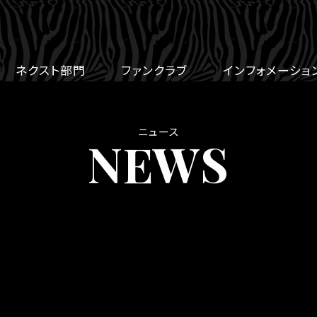
ネクスト部門
ファンクラブ
インフォメーショ
ニュース
NEWS