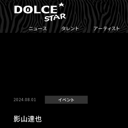
ニュース
タレント
アーティスト
2024.08.01
イベント
影山達也