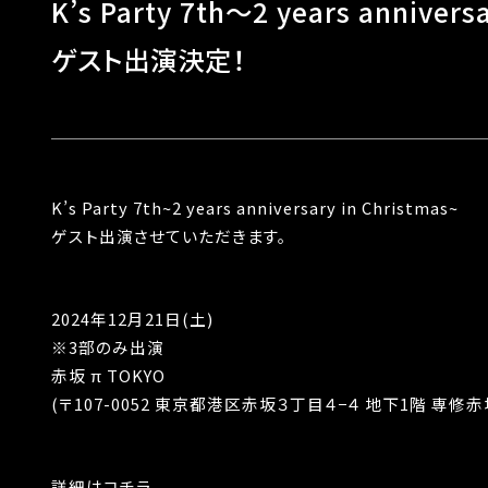
K’s Party 7th～2 years annivers
ゲスト出演決定！
K’s Party 7th~2 years anniversary in Christmas~
ゲスト出演させていただきます。
2024年12月21日(土)
※3部のみ出演
赤坂 π TOKYO
(〒107-0052 東京都港区赤坂３丁目４−４ 地下1階 専修赤
詳細はコチラ