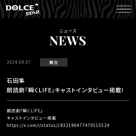
ニュース
NEWS
2024.09.07
舞台
石田隼
朗読劇『瞬くLIFE』キャストインタビュー掲載!
朗読劇『瞬くLIFE』
キャストインタビュー掲載
https://x.com/i/status/1832196477470515524