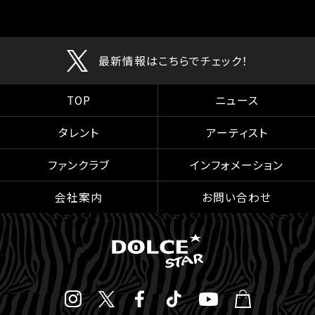
最新情報はこちらでチェック！
TOP
ニュース
タレント
アーティスト
ファンクラブ
インフォメーション
会社案内
お問い合わせ