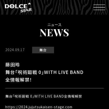
ニュース
NEWS
2024.09.17
舞台
藤田玲
舞台「呪術廻戦 0」WITH LIVE BAND
全情報解禁！
舞台「呪術廻戦 0」WITH LIVE BAND全情報解禁
https://2024.jujutsukaisen-stage.com