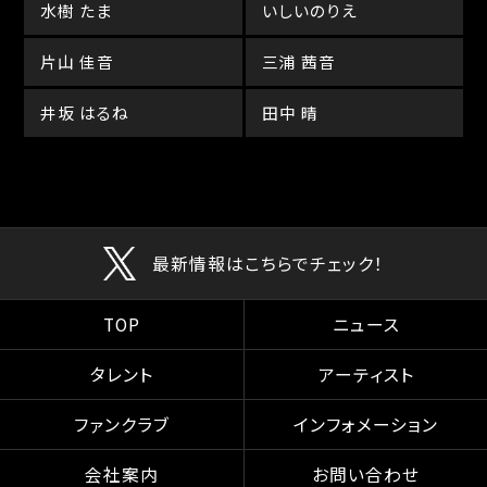
水樹 たま
いしいのりえ
片山 佳音
三浦 茜音
井坂 はるね
田中 晴
最新情報はこちらでチェック！
TOP
ニュース
タレント
アーティスト
ファンクラブ
インフォメーション
会社案内
お問い合わせ