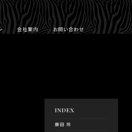
ン
会社案内
お問い合わせ
INDEX
藤田 玲