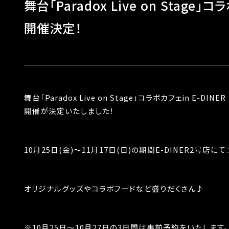
舞台「Paradox Live on Stage」コ
開催決定！
舞台「Paradox Live on Stage」コラボカフェin E-DINER
開催が決定いたしました！
10月25日(金)～11月17日(日)の期間E-DINER2号店
オリジナルグッズやコラボフードなど盛りだくさん♪
※10月25日～10月27日の3日間は事前予約をいたします。