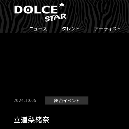
ニュース
タレント
アーティスト
2024.10.05
舞台
イベント
立道梨緒奈