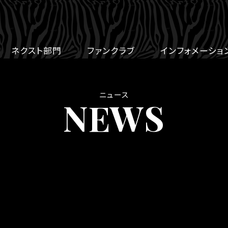
ネクスト部門
ファンクラブ
インフォメーショ
ニュース
NEWS