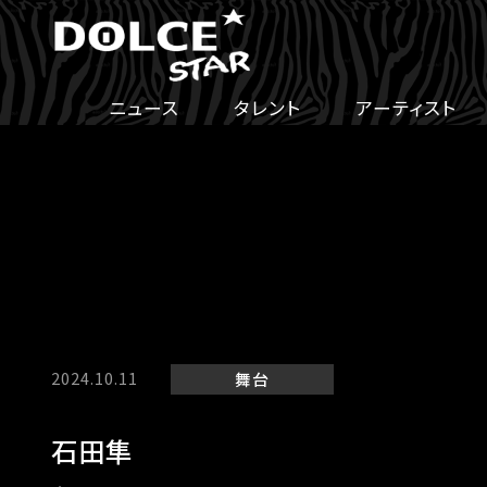
ニュース
タレント
アーティスト
2024.10.11
舞台
石田隼