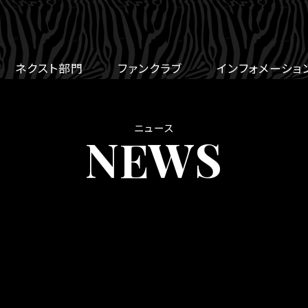
ネクスト部門
ファンクラブ
インフォメーショ
ニュース
NEWS