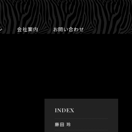
ン
会社案内
お問い合わせ
INDEX
藤田 玲