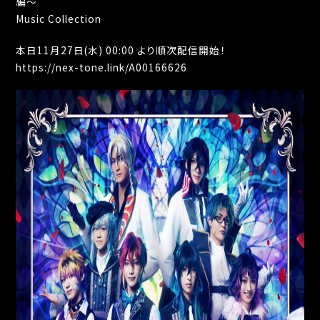
編〜
Music Collection
本日11月27日(水) 00:00 より順次配信開始！
https://nex-tone.link/A00166626