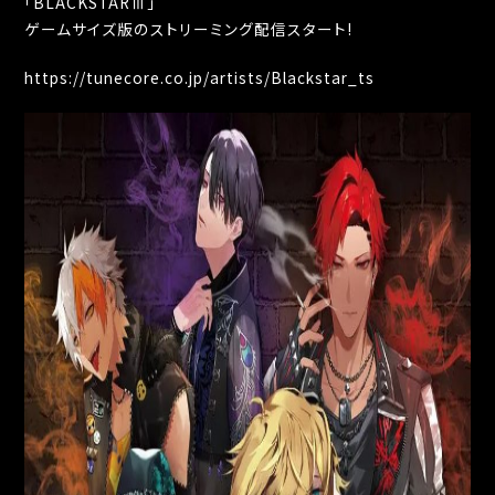
「BLACKSTARⅢ」
ゲームサイズ版のストリーミング配信スタート!
https://tunecore.co.jp/artists/Blackstar_ts