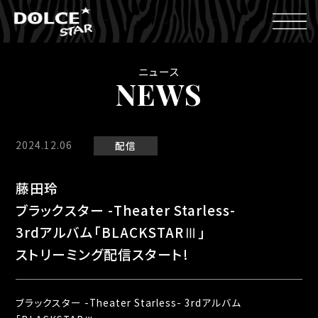
ニュース
NEWS
2024.12.06
配信
藤田玲
ブラックスター -Theater Starless-
3rdアルバム「BLACKSTARⅢ」
ストリーミング配信スタート!
ブラックスター -Theater Starless- 3rdアルバム