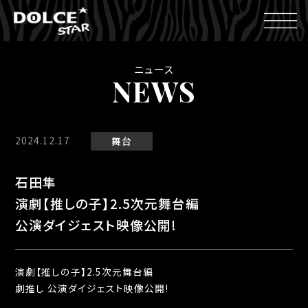
ニュース
NEWS
2024.12.17
舞台
石田隼
演劇【推しの子】2.5次元舞台編
公演ダイジェスト映像公開!
演劇【推しの子】2.5次元舞台編
劇推し 公演ダイジェスト映像公開!