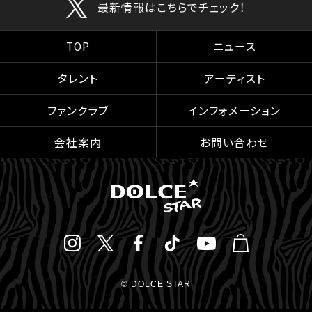
最新情報はこちらでチェック！
TOP
ニュース
タレント
アーティスト
ファンクラブ
インフォメーション
会社案内
お問い合わせ
© DOLCE STAR