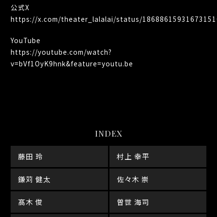
公式X
https://x.com/theater_lalalai/status/18688615931673151
YouTube
https://youtube.com/watch?
v=bVf1OyK9hnk&feature=youtu.be
INDEX
藤田 玲
村上 幸平
鎌苅 健太
佐々木 崇
髙木 俊
曽世 海司