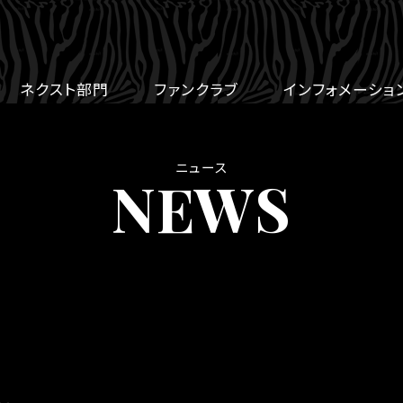
ネクスト部門
ファンクラブ
インフォメーショ
ニュース
NEWS