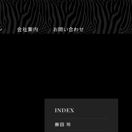
ン
会社案内
お問い合わせ
INDEX
藤田 玲