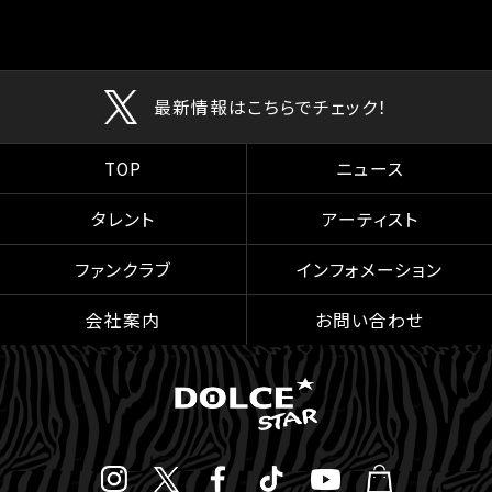
最新情報はこちらでチェック！
TOP
ニュース
タレント
アーティスト
ファンクラブ
インフォメーション
会社案内
お問い合わせ