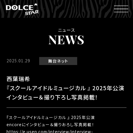
ニュース
NEWS
2025.01.29
舞台
ネット
西葉瑞希
『スクールアイドルミュージカル 』 2025年公演
インタビュー＆撮り下ろし写真掲載！
『スクールアイドルミュージカル 』 2025年公演
encoreにインタビュー＆撮りおろし写真掲載！
https://e.usen.com/interview/interview-