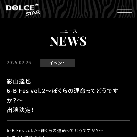
ニュース
NEWS
2025.02.26
イベント
影山達也
6-B Fes vol.2〜ぼくらの運命ってどうです
か？〜
出演決定！
6-B Fes vol.2〜ぼくらの運命ってどうですか？〜