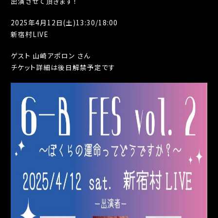
出演させて頂きます！
2025年4月12日(土)13:30/18:00
新宿村LIVE
ゲスト 山崎アポロン さん
チケット詳細は後日解禁予定です