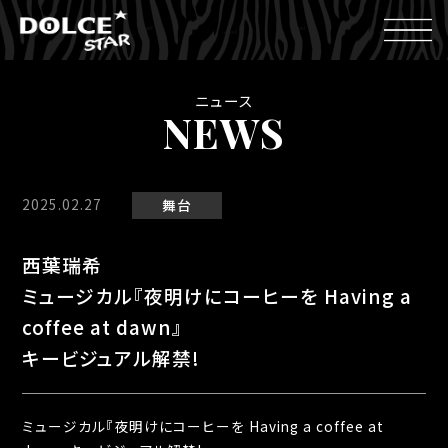
ニュース
NEWS
2025.02.27
舞台
西葉瑞希
ミュージカル『夜明けにコーヒーを Having a
coffee at dawn』
キービジュアル解禁!
ミュージカル『夜明けにコーヒーを Having a coffee at