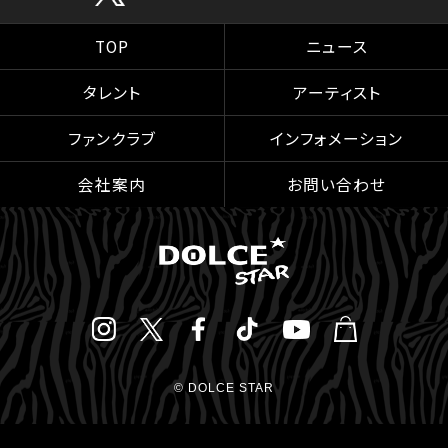
TOP
ニュース
タレント
アーティスト
ファンクラブ
インフォメーション
会社案内
お問い合わせ
© DOLCE STAR