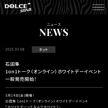
ニュース
NEWS
2025.03.08
ネット
石田隼
1on1トーク（オンライン）ホワイトデーイベント
一般発売開始！
3月14日(金)開催！
石田隼 1on1トーク（オンライン）ホワイトデーイベント
「ホワイトデーってなんでホワイト？」