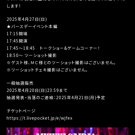
します!
2025年4月27日(日)
★バースデーイベント本編
17:15開場
17:45開演
17:45～18:45 トークショー&ゲームコーナー！
18:50～ ツーショット撮影
※ゲスト様、ＭＣ様とのツーショット撮影はございません。
※ツーショットチェキ撮影はございません。
一般抽選販売
2025年4月20日(日)23:59まで
抽選発表・当落のご連絡：2025年4月21日(月)予定
チケットページ
https://t.livepocket.jp/e/wjfex