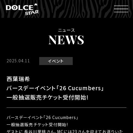
ニュース
NEWS
2025.04.11
イベント
西葉瑞希
バースデーイベント「26 Cucumbers」
一般抽選販売チケット受付開始!
バースデーイベント「26 Cucumbers」
一般抽選販売チケット受付開始!
ゲストに 長谷川里桃さん、MCには23さんを迎えてお送りいた