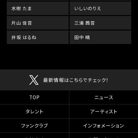
水樹 たま
いしいのりえ
片山 佳音
三浦 茜音
井坂 はるね
田中 晴
最新情報はこちらでチェック！
TOP
ニュース
タレント
アーティスト
ファンクラブ
インフォメーション