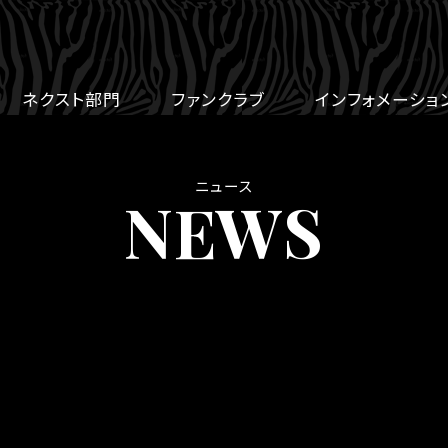
ネクスト部門
ファンクラブ
インフォメーショ
ニュース
NEWS