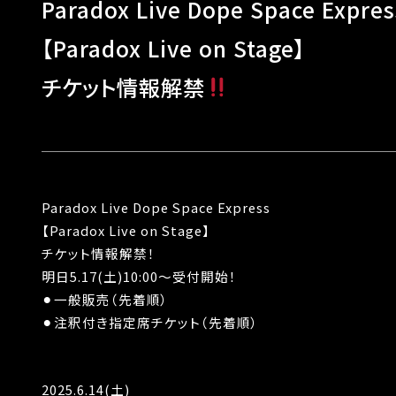
Paradox Live Dope Space Expres
【Paradox Live on Stage】
チケット情報解禁
Paradox Live Dope Space Express
【Paradox Live on Stage】
チケット情報解禁！
明日5.17(土)10:00～受付開始！
⚫︎一般販売（先着順）
⚫︎注釈付き指定席チケット（先着順）
2025.6.14(土)