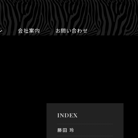
ン
会社案内
お問い合わせ
INDEX
藤田 玲