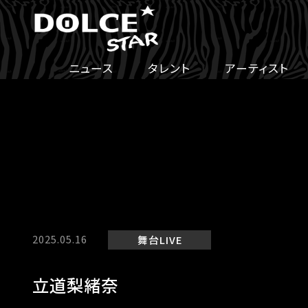
ニュース
タレント
アーティスト
2025.05.16
舞台
LIVE
立道梨緒奈