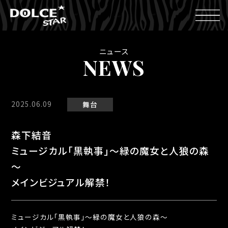
ニュース
NEWS
2025.06.09
舞台
森下結音
ミュージカル「黒執事」～緑の魔女と人狼の森
～
メインビジュアル解禁！
ミュージカル「黒執事」～緑の魔女と人狼の森～