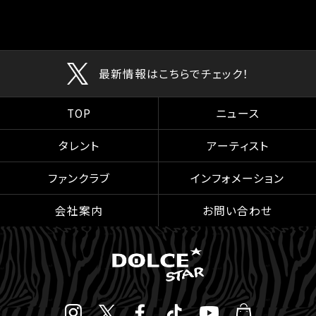
最新情報はこちらでチェック！
TOP
ニュース
タレント
アーティスト
ファンクラブ
インフォメーション
会社案内
お問い合わせ