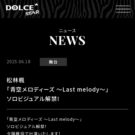
ニュース
NEWS
2025.06.18
舞台
松林楓
「青空メロディーズ 〜Last melody〜」
ソロビジュアル解禁!
「青空メロディーズ 〜Last melody〜」
ソロビジュアル解禁!
夕陽楓役で出演いたします!