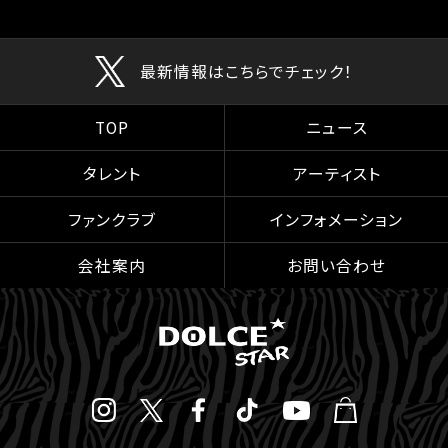
最新情報はこちらでチェック！
TOP
ニュース
タレント
アーティスト
ファンクラブ
インフォメーション
会社案内
お問い合わせ