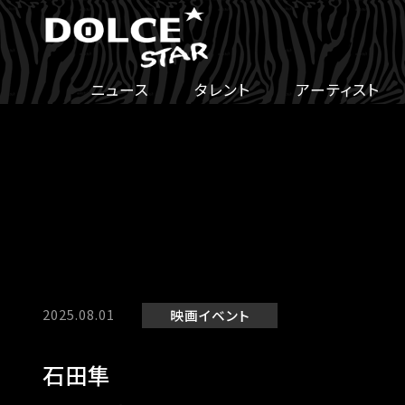
ニュース
タレント
アーティスト
2025.08.01
映画
イベント
石田隼