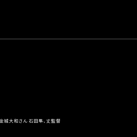
 金城大和さん 石田隼、丈監督