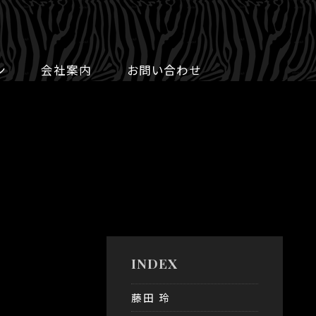
ン
会社案内
お問い合わせ
INDEX
藤田 玲