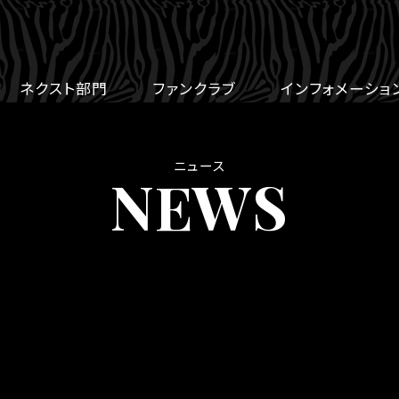
ネクスト部門
ファンクラブ
インフォメーショ
ニュース
NEWS