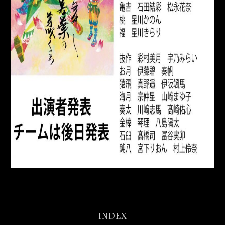
INDEX