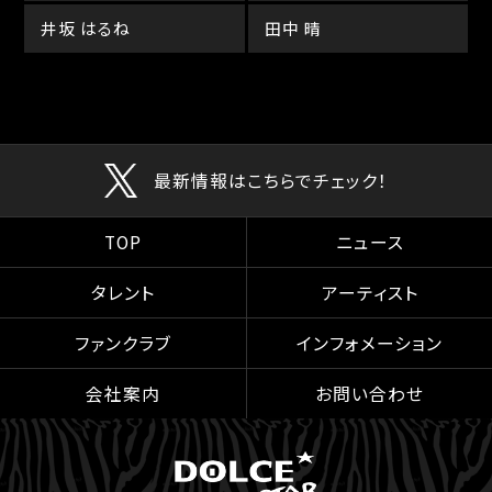
井坂 はるね
田中 晴
最新情報はこちらでチェック！
TOP
ニュース
タレント
アーティスト
ファンクラブ
インフォメーション
会社案内
お問い合わせ