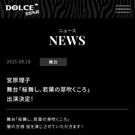
ニュース
NEWS
2025.08.18
舞台
宮原理子
舞台「桜舞し、若葉の芽吹くころ」
出演決定！
舞台「桜舞し、若葉の芽吹くころ」
雅の方様 役を演じさせていただきます！