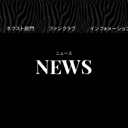
ネクスト部門
ファンクラブ
インフォメーショ
ニュース
NEWS