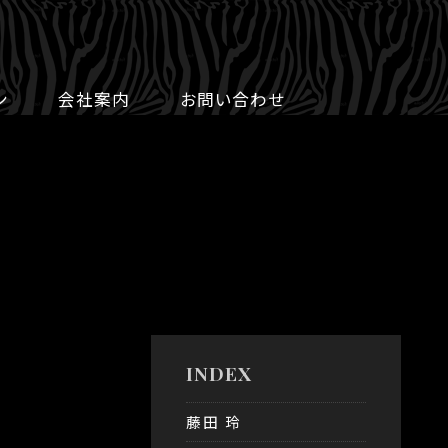
ン
会社案内
お問い合わせ
INDEX
藤田 玲