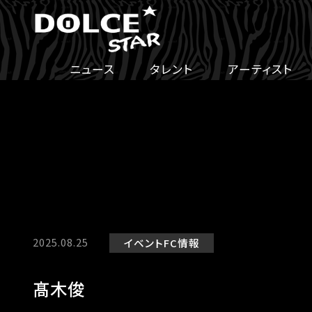
ニュース
タレント
アーティスト
2025.08.25
イベント
FC情報
髙木俊