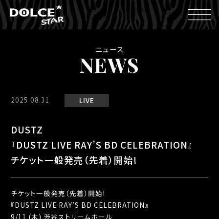
ニュース
NEWS
2025.08.31
LIVE
DUSTZ
『DUSTZ LIVE RAY’S BD CELEBRATION』
チケット一般発売（先着）開始!
チケット一般発売（先着）開始!
『DUSTZ LIVE RAY’S BD CELEBRATION』
9/11 (⽊) 渋谷ストリームホール