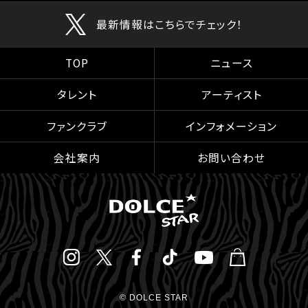
最新情報はこちらでチェック！
TOP
ニュース
タレント
アーティスト
ファンクラブ
インフォメーション
会社案内
お問い合わせ
© DOLCE STAR