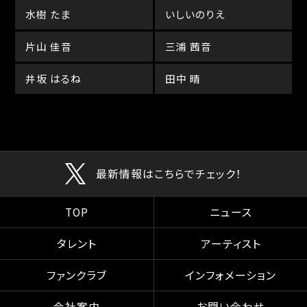
水樹 たま
いしいのりえ
片山 佳音
三浦 茜音
井坂 はるね
田中 晴
最新情報はこちらでチェック！
TOP
ニュース
タレント
アーティスト
ファンクラブ
インフォメーション
会社案内
お問い合わせ