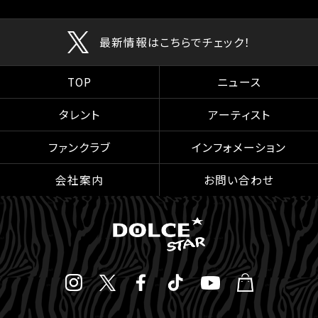
最新情報はこちらでチェック！
TOP
ニュース
タレント
アーティスト
ファンクラブ
インフォメーション
会社案内
お問い合わせ