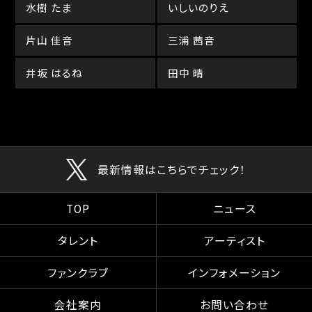
水樹 たま
いしいのりえ
片山 佳音
三浦 茜音
井坂 はるね
田中 晴
最新情報はこちらでチェック！
TOP
ニュース
タレント
アーティスト
ファンクラブ
インフォメーション
会社案内
お問い合わせ