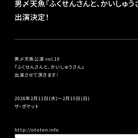
男〆天魚『ふくせんさんと、かいしゅう
出演決定！
男〆天魚公演 vol.10
『ふくせんさんと、かいしゅうさん』
出演させて頂きます！
2026年2月11日(水)〜2月15日(日)
ザ・ポケット
http://ototen.info