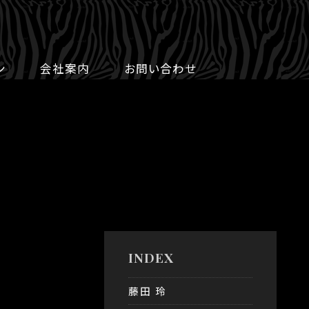
ン
会社案内
お問い合わせ
INDEX
藤田 玲