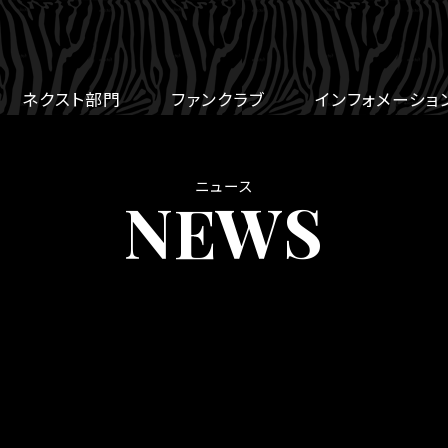
ネクスト部門
ファンクラブ
インフォメーショ
ニュース
NEWS