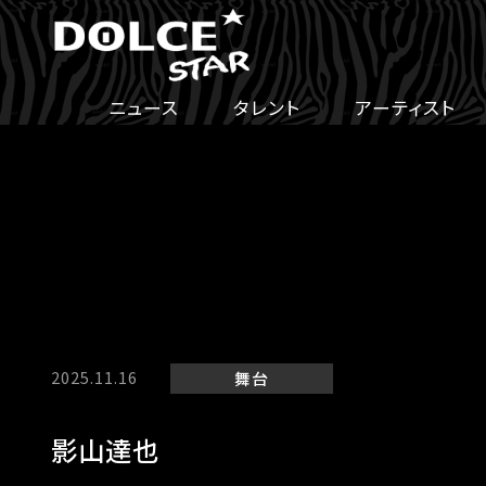
ニュース
タレント
アーティスト
2025.11.16
舞台
影山達也