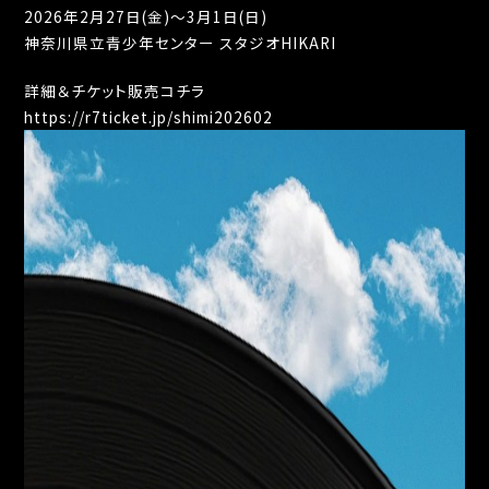
2026年2月27日(金)～3月1日(日)
神奈川県立青少年センター スタジオHIKARI
詳細＆チケット販売コチラ
https://r7ticket.jp/shimi202602