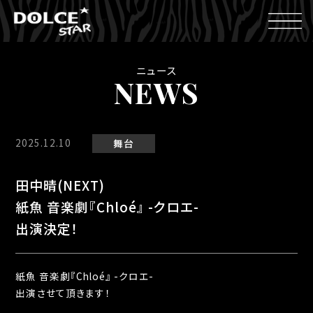
ニュース
NEWS
2025.12.10
舞台
田中晴(NEXT)
紙魚 音楽劇『Chloé』 -クロエ-
出演決定！
紙魚 音楽劇『Chloé』 -クロエ-
出演させて頂きます！