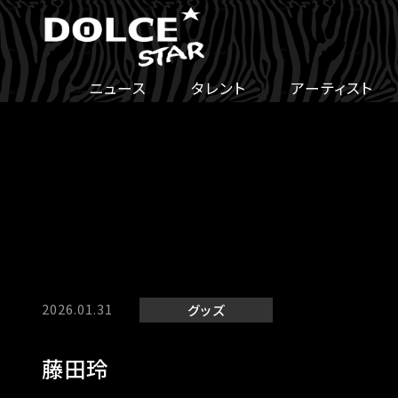
ニュース
タレント
アーティスト
2026.01.31
グッズ
藤田玲