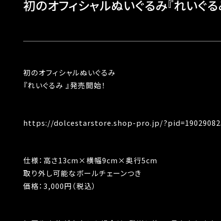
初のオフィシャルぬいぐるみ『れいぐる
初のオフィシャルぬいぐるみ
『れいぐるみ 』発売開始！
https://dolcestarstore.shop-pro.jp/?pid=19029082
仕様：高さ13cm×横幅9cm×奥行5cm
取り外し可能なボールチェーンつき
価格：3,000円（税込）