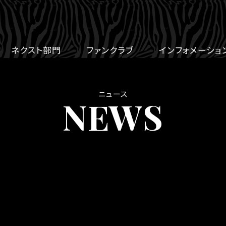
ネクスト部門
ファンクラブ
インフォメーショ
ニュース
NEWS