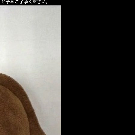
と予めご了承ください。