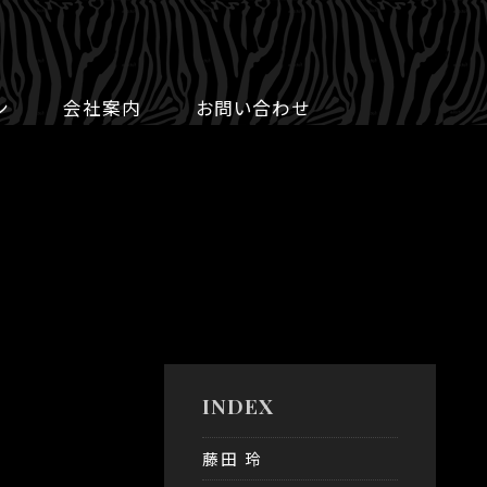
ン
会社案内
お問い合わせ
INDEX
藤田 玲