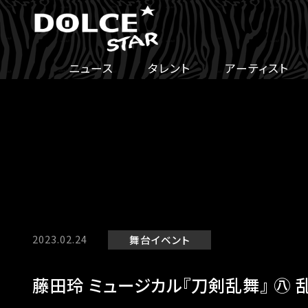
ニュース
タレント
アーティスト
2023.02.24
舞台
イベント
藤田玲 ミュージカル『刀剣乱舞』 ㊇ 