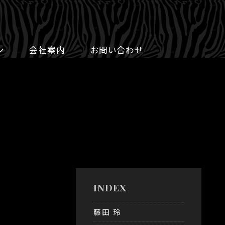
ン
会社案内
お問い合わせ
INDEX
藤田 玲