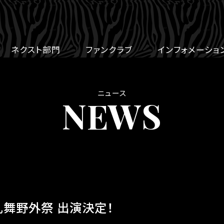
ネクスト部門
ファンクラブ
インフォメーショ
ニュース
NEWS
乱舞野外祭 出演決定！