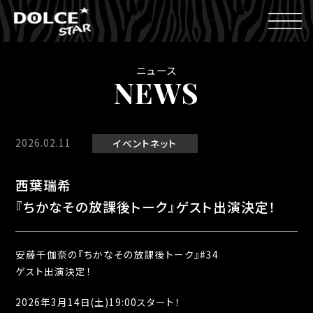
ニュース
NEWS
2026.02.11
イベント
ネット
西葉瑞希
『ちかなその放課後トーク』ゲスト出演決定！
安藤千伽奈の『ちかなその放課後トーク』#34
ゲスト出演決定！
2026年3月14日(土)19:00スタート！