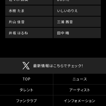
水樹 たま
いしいのりえ
片山 佳音
三浦 茜音
井坂 はるね
田中 晴
最新情報はこちらでチェック！
TOP
ニュース
タレント
アーティスト
ファンクラブ
インフォメーション