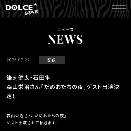
ニュース
NEWS
2026.02.22
配信
鎌苅健太・石田隼
森山栄治さん「だめおたちの夜」ゲスト出演決
定！
森山栄治さん「だめおたちの夜」
ゲスト出演させて頂きます！