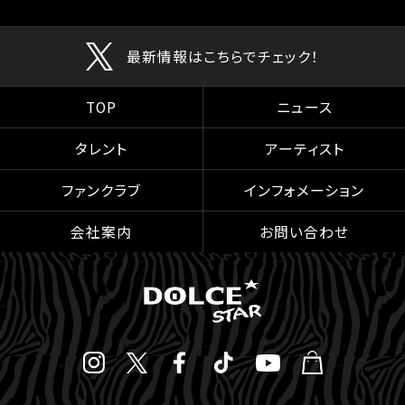
最新情報はこちらでチェック！
TOP
ニュース
タレント
アーティスト
ファンクラブ
インフォメーション
会社案内
お問い合わせ