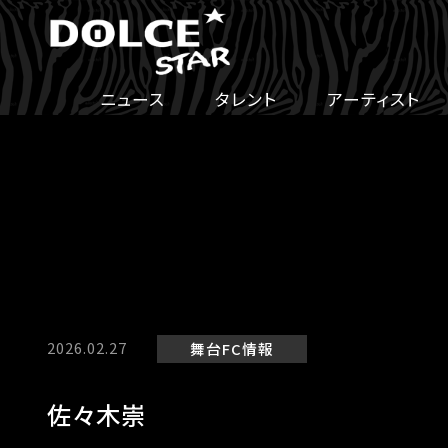
ニュース
タレント
アーティスト
2026.02.27
舞台
FC情報
佐々木崇