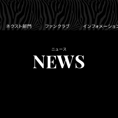
ネクスト部門
ファンクラブ
インフォメーショ
ニュース
NEWS