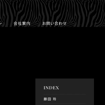
ン
会社案内
お問い合わせ
INDEX
藤田 玲