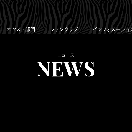
ネクスト部門
ファンクラブ
インフォメーショ
ニュース
NEWS