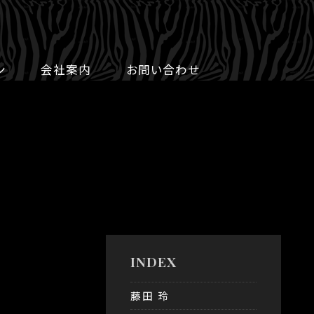
ン
会社案内
お問い合わせ
INDEX
藤田 玲