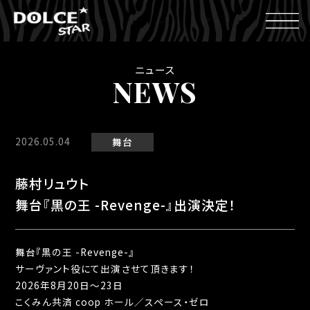
ニュース
NEWS
2026.05.04
舞台
藤村リュウト
舞台『黒の王 -Revenge-』出演決定！
舞台『黒の王 -Revenge-』
サーヴァント役にて出演させて頂きます！
2026年8月20日〜23日
こくみん共済 coop ホール／スペース・ゼロ