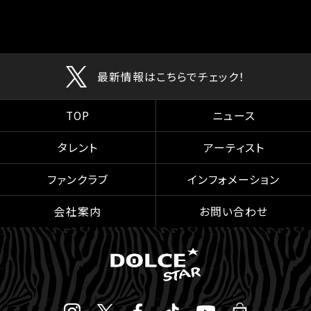
最新情報はこちらでチェック！
TOP
ニュース
タレント
アーティスト
ファンクラブ
インフォメーション
会社案内
お問い合わせ