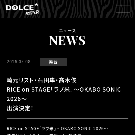
ニュース
NEWS
2026.05.08
舞台
崎元リスト・石田隼・髙木俊
RICE on STAGE「ラブ米」～OKABO SONIC
2026～
出演決定！
RICE on STAGE「ラブ米」～OKABO SONIC 2026～