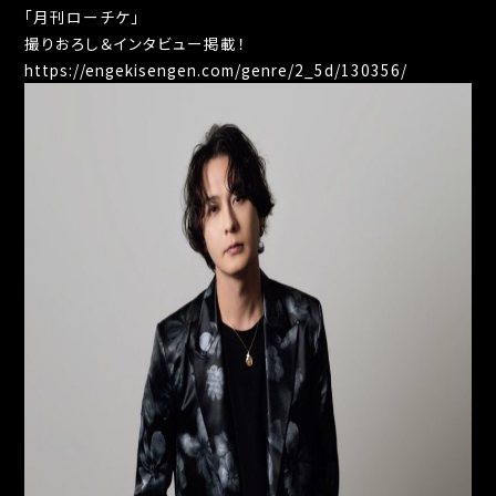
「月刊ローチケ」
撮りおろし＆インタビュー掲載！
https://engekisengen.com/genre/2_5d/130356/