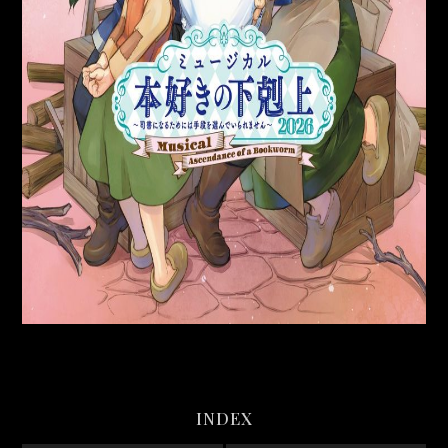
INDEX