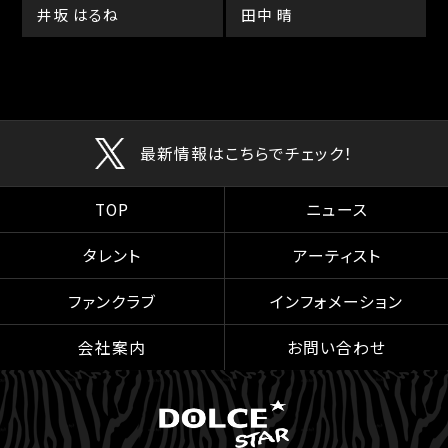
井坂 はるね
田中 晴
最新情報はこちらでチェック！
TOP
ニュース
タレント
アーティスト
ファンクラブ
インフォメーション
会社案内
お問い合わせ