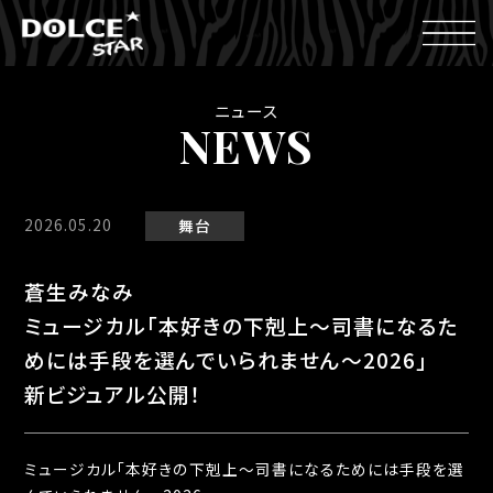
ニュース
NEWS
2026.05.20
舞台
蒼生みなみ
ミュージカル「本好きの下剋上〜司書になるた
めには手段を選んでいられません〜2026」
新ビジュアル公開！
ミュージカル「本好きの下剋上〜司書になるためには手段を選