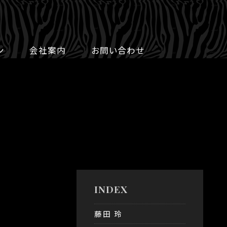
ン
会社案内
お問い合わせ
INDEX
藤田 玲