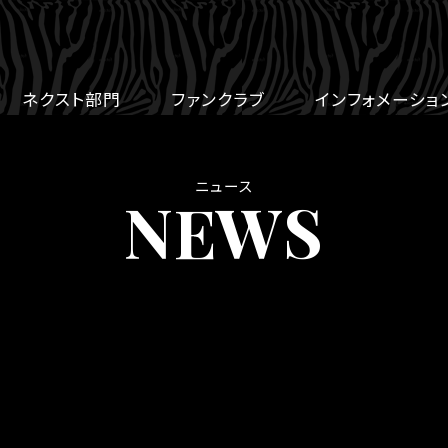
ネクスト部門
ファンクラブ
インフォメーショ
ニュース
NEWS