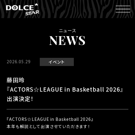
ニュース
NEWS
2026.05.29
イベント
藤田玲
『ACTORS☆LEAGUE in Basketball 2026』
出演決定！
『ACTORS☆LEAGUE in Basketball 2026』
本年も解説として出演させていただきます！