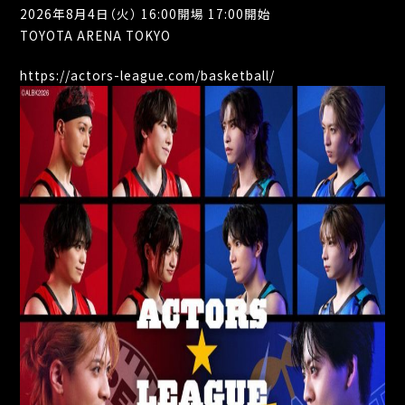
2026年8月4日（火） 16:00開場 17:00開始
TOYOTA ARENA TOKYO
https://actors-league.com/basketball/