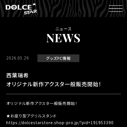
ニュース
NEWS
2026.05.29
グッズ
FC情報
西葉瑞希
オリジナル新作アクスタ一般販売開始！
オリジナル新作アクスタ一般販売開始！
★お座り型アクリルスタンド
https://dolcestarstore.shop-pro.jp/?pid=191953390