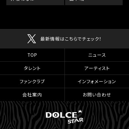
最新情報はこちらでチェック！
TOP
ニュース
タレント
アーティスト
ファンクラブ
インフォメーション
会社案内
お問い合わせ