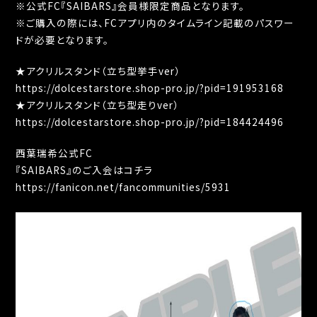
※公式FC『SAIBARS』会員様限定商品となります。
※ご購入の際には、FCアプリ内のタイムライン記載のパスワー
ドが必要となります。
★アクリルスタンド（立ち型挙手ver）
https://dolcestarstore.shop-pro.jp/?pid=191953168
★アクリルスタンド（立ち型走りver）
https://dolcestarstore.shop-pro.jp/?pid=184424496
西葉瑞希公式FC
『SAIBARS』のご入会はコチラ
https://fanicon.net/fancommunities/5931