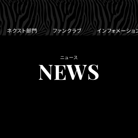
ネクスト部門
ファンクラブ
インフォメーショ
ニュース
NEWS