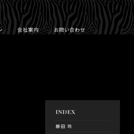
ン
会社案内
お問い合わせ
INDEX
藤田 玲