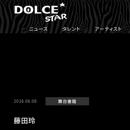
ニュース
タレント
アーティスト
2026.06.08
舞台
書籍
藤田玲