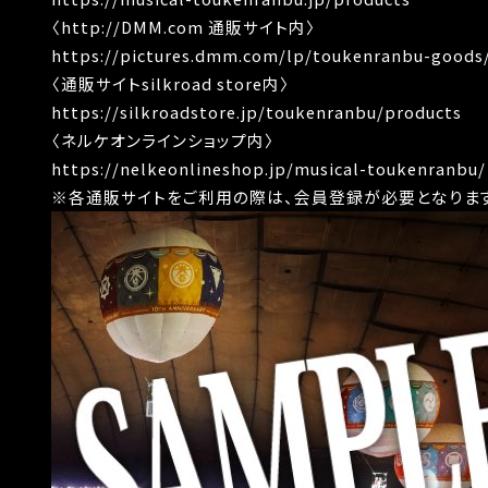
〈http://DMM.com 通販サイト内〉
https://pictures.dmm.com/lp/toukenranbu-goods
〈通販サイトsilkroad store内〉
https://silkroadstore.jp/toukenranbu/products
〈ネルケオンラインショップ内〉
https://nelkeonlineshop.jp/musical-toukenranbu/
※各通販サイトをご利用の際は、会員登録が必要となります