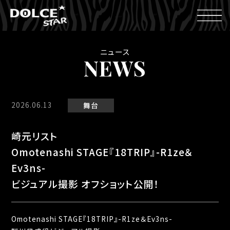
ニュース
NEWS
2026.06.13
舞台
崎元リスト
Omotenashi STAGE『18TRIP』-R1ze＆
Ev3ns-
ビジュアル撮影 オフショット公開！
Omotenashi STAGE『18TRIP』-R1ze＆Ev3ns-