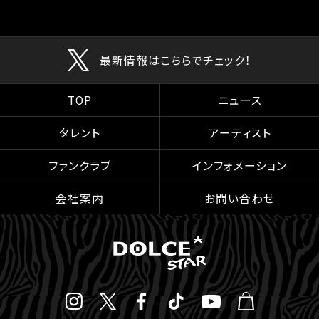
最新情報はこちらでチェック！
TOP
ニュース
タレント
アーティスト
ファンクラブ
インフォメーション
会社案内
お問い合わせ