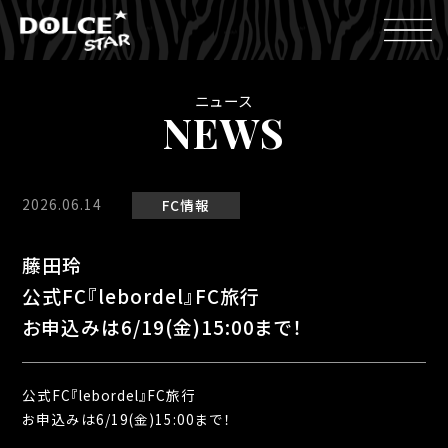
ニュース
NEWS
2026.06.14
FC情報
藤田玲
公式FC『lebordel』FC旅行
お申込みは6/19(金)15:00まで！
公式FC『lebordel』FC旅行
お申込みは6/19(金)15:00まで！